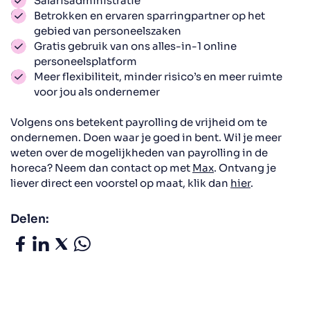
Salarisadministratie
Betrokken en ervaren sparringpartner op het
gebied van personeelszaken
Gratis gebruik van ons alles-in-1 online
personeelsplatform
Meer flexibiliteit, minder risico’s en meer ruimte
voor jou als ondernemer
Volgens ons betekent payrolling de vrijheid om te
ondernemen. Doen waar je goed in bent. Wil je meer
weten over de mogelijkheden van payrolling in de
horeca? Neem dan contact op met
Max
. Ontvang je
liever direct een voorstel op maat, klik dan
hier
.
Delen: