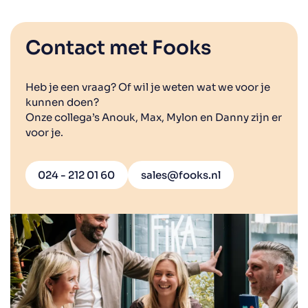
Contact met Fooks
Heb je een vraag? Of wil je weten wat we voor je
kunnen doen?
Onze collega’s Anouk, Max, Mylon en Danny zijn er
voor je.
024 - 212 01 60
sales@fooks.nl