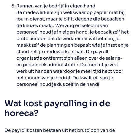
Runnen van je bedrijf in eigen hand
Je medewerkers zijn weliswaar op papier niet bij
jou in dienst, maar je blijft degene die bepaalt en
de keuzes maakt. Werving en selectie van
personeel houd je in eigen hand, je bepaalt zelf het
bruto uurloon dat de werknemer wil betalen, je
maakt zelf de planning en bepaalt wie je inzet en je
stuurt zelf je medewerkers aan. De payroll-
organisatie ontfermt zich alleen over de salaris-
en personeelsadministratie. Dat neemt je veel
werk uit handen waardoor je meer tijd hebt voor
het runnen van je bedrijf. De kwaliteit van je
personeel houd je dus zelf in de hand!
Wat kost payrolling in de
horeca?
De payrollkosten bestaan uit het brutoloon van de