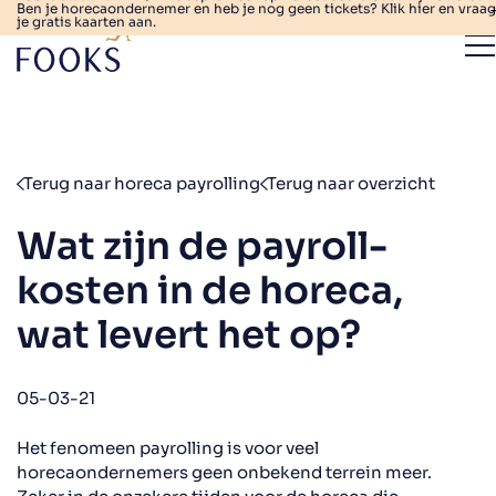
Ben je horecaondernemer en heb je nog geen tickets? Klik hier en vraag
je gratis kaarten aan.
Terug naar horeca payrolling
Terug naar overzicht
Wat zijn de payroll-
kosten in de horeca,
wat levert het op?
05-03-21
Het fenomeen payrolling is voor veel
horecaondernemers geen onbekend terrein meer.