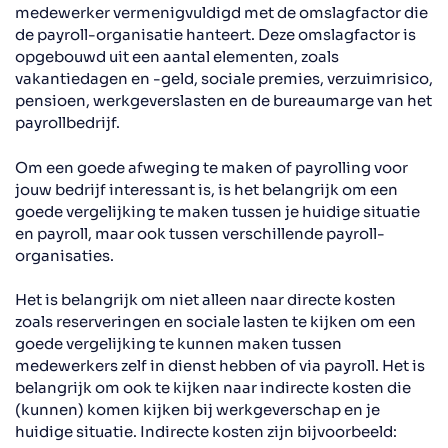
medewerker vermenigvuldigd met de omslagfactor die
de payroll-organisatie hanteert. Deze omslagfactor is
opgebouwd uit een aantal elementen, zoals
vakantiedagen en -geld, sociale premies, verzuimrisico,
pensioen, werkgeverslasten en de bureaumarge van het
payrollbedrijf.
Om een goede afweging te maken of payrolling voor
jouw bedrijf interessant is, is het belangrijk om een
goede vergelijking te maken tussen je huidige situatie
en payroll, maar ook tussen verschillende payroll-
organisaties.
Het is belangrijk om niet alleen naar directe kosten
zoals reserveringen en sociale lasten te kijken om een
goede vergelijking te kunnen maken tussen
medewerkers zelf in dienst hebben of via payroll. Het is
belangrijk om ook te kijken naar indirecte kosten die
(kunnen) komen kijken bij werkgeverschap en je
huidige situatie. Indirecte kosten zijn bijvoorbeeld: