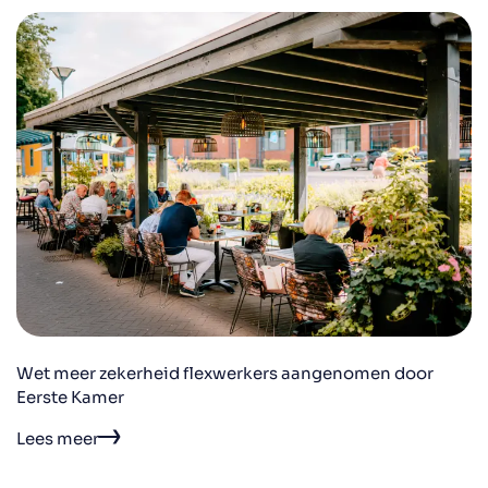
Wet meer zekerheid flexwerkers aangenomen door
Eerste Kamer
Lees meer