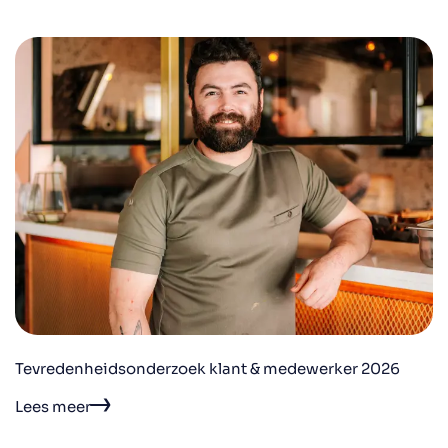
Tevredenheidsonderzoek klant & medewerker 2026
Lees meer