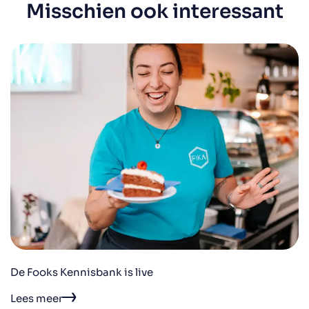
Misschien ook interessant
De Fooks Kennisbank is live
Lees meer