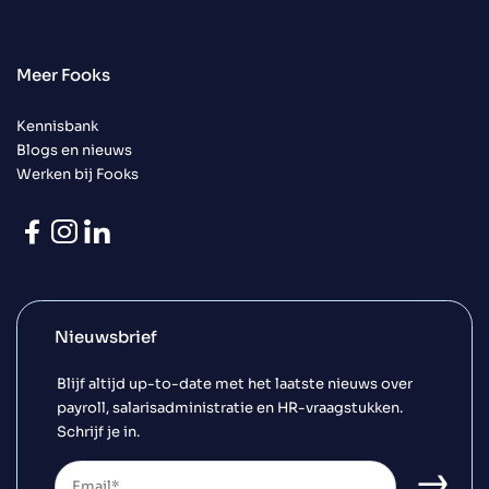
Meer Fooks
Kennisbank
Blogs en nieuws
Werken bij Fooks
Nieuwsbrief
Blijf altijd up-to-date met het laatste nieuws over
payroll, salarisadministratie en HR-vraagstukken.
Schrijf je in.