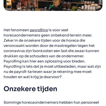
Het fenomeen
payrolling
is voor veel
horecaondernemers geen onbekend terrein meer.
Zeker in de onzekere tijden voor de horeca die
veroorzaakt worden door de maatregelen tegen het
coronavirus zijn loonkosten een last die zwaar kunnen
drukken op de schouders van de ondernemer.
Payrolling kan hier een oplossing voor bieden.
Payrolling is iets dat je moet uitbesteden, maar wat zijn
nu de payroll-tarieven waar je rekening mee moet
houden en wat krijg je daarvoor?
Onzekere tijden
Sommige horecaondernemers hebben hun personeel