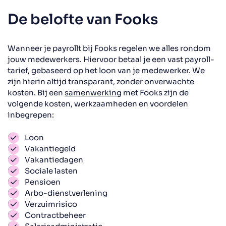
De belofte van Fooks
Wanneer je payrollt bij Fooks regelen we alles rondom
jouw medewerkers. Hiervoor betaal je een vast payroll-
tarief, gebaseerd op het loon van je medewerker. We
zijn hierin altijd transparant, zonder onverwachte
kosten. Bij een
samenwerking
met Fooks zijn de
volgende kosten, werkzaamheden en voordelen
inbegrepen:
Loon
Vakantiegeld
Vakantiedagen
Sociale lasten
Pensioen
Arbo-dienstverlening
Verzuimrisico
Contractbeheer