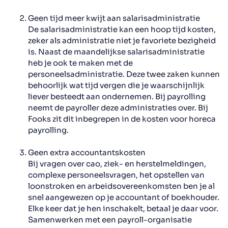
Geen tijd meer kwijt aan salarisadministratie
De
salarisadministratie
kan een hoop tijd kosten,
zeker als administratie niet je favoriete bezigheid
is. Naast de maandelijkse salarisadministratie
heb je ook te maken met de
personeelsadministratie. Deze twee zaken kunnen
behoorlijk wat tijd vergen die je waarschijnlijk
liever besteedt aan ondernemen. Bij payrolling
neemt de payroller deze administraties over. Bij
Fooks
zit dit inbegrepen in de kosten voor horeca
payrolling.
Geen extra accountantskosten
Bij vragen over cao, ziek- en herstelmeldingen,
complexe personeelsvragen, het opstellen van
loonstroken en arbeidsovereenkomsten ben je al
snel aangewezen op je accountant of boekhouder.
Elke keer dat je hen inschakelt, betaal je daar voor.
Samenwerken met een payroll-organisatie