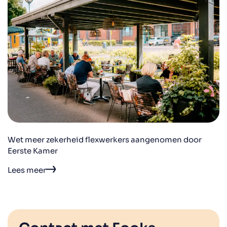
Wet meer zekerheid flexwerkers aangenomen door
Eerste Kamer
Lees meer