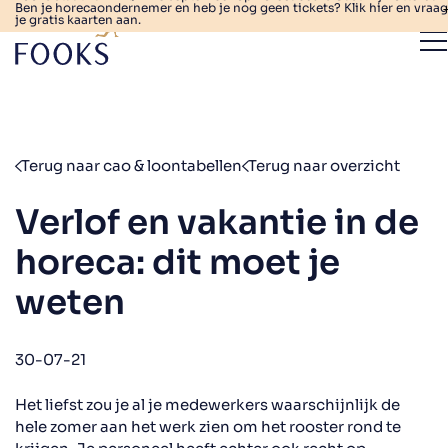
Ben je horecaondernemer en heb je nog geen tickets? Klik hier en vraag
je gratis kaarten aan.
Terug naar cao & loontabellen
Terug naar overzicht
Verlof en vakantie in de
horeca: dit moet je
weten
30-07-21
Het liefst zou je al je medewerkers waarschijnlijk de
hele zomer aan het werk zien om het rooster rond te