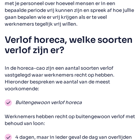
met je personeel over hoeveel mensen er in een
bepaalde periode vrij kunnen zijn en spreek af hoe jullie
gaan bepalen wie er vrij krijgen als er te veel
werknemers tegelijk vrij willen.
Verlof horeca, welke soorten
verlof zijn er?
In de horeca-cao zijn een aantal soorten verlof
vastgelegd waar werknemers recht op hebben.
Hieronder bespreken we aantal van de meest
voorkomende:
Buitengewoon verlof horeca
Werknemers hebben recht op buitengewoon verlof met
behoud van loon:
4 dagen, maar in ieder geval de dag van overlijden