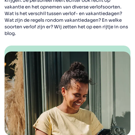
krijgen. Je personeel heeft echter ook recht op
vakantie en het opnemen van diverse verlofsoorten.
Wat is het verschil tussen verlof- en vakantiedagen?
Wat zijn de regels rondom vakantiedagen? En welke
soorten verlof zijn er? Wij zetten het op een rijtje in ons
blog.