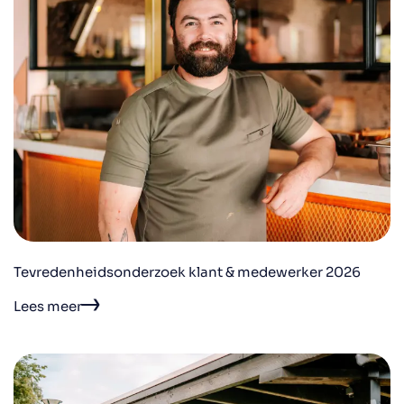
Tevredenheidsonderzoek klant & medewerker 2026
Lees meer