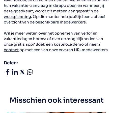
hun
vakantie-aanvraag
in de app doen en wanneer jij
deze goedkeurt, wordt dit meteen aangepast in de
weekplanning
. Op die manier heb je altijd een actueel
overzicht van de beschikbare medewerkers.
Wil je meer weten over het opnemen van verlof en
vakantiedagen horeca of over de mogelijkheden van
onze gratis app? Boek een kosteloze
demo
of neem
contact
op met een van onze ervaren HR-medewerkers.
Delen:
Misschien ook interessant