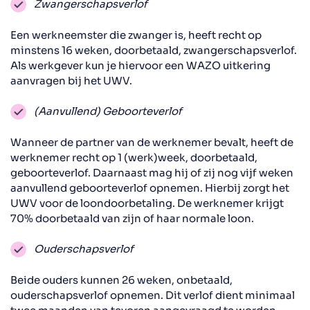
Zwangerschapsverlof
Een werkneemster die zwanger is, heeft recht op
minstens 16 weken, doorbetaald, zwangerschapsverlof.
Als werkgever kun je hiervoor een WAZO uitkering
aanvragen bij het UWV.
(Aanvullend) Geboorteverlof
Wanneer de partner van de werknemer bevalt, heeft de
werknemer recht op 1 (werk)week, doorbetaald,
geboorteverlof. Daarnaast mag hij of zij nog vijf weken
aanvullend geboorteverlof opnemen. Hierbij zorgt het
UWV voor de loondoorbetaling. De werknemer krijgt
70% doorbetaald van zijn of haar normale loon.
Ouderschapsverlof
Beide ouders kunnen 26 weken, onbetaald,
ouderschapsverlof opnemen. Dit verlof dient minimaal