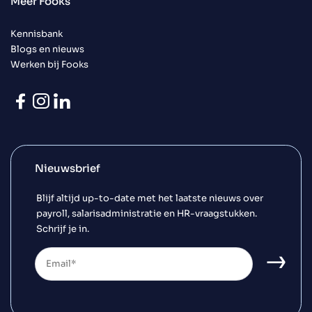
Meer Fooks
Kennisbank
Blogs en nieuws
Werken bij Fooks
Nieuwsbrief
Blijf altijd up-to-date met het laatste nieuws over
payroll, salarisadministratie en HR-vraagstukken.
Schrijf je in.