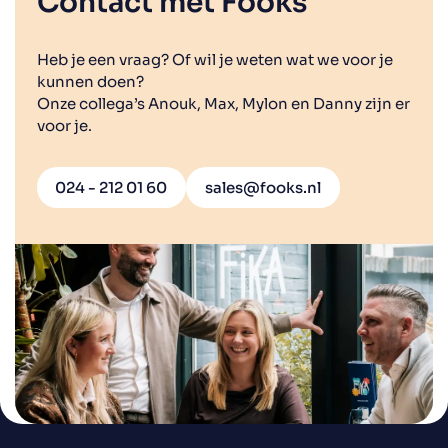
Contact met Fooks
Heb je een vraag? Of wil je weten wat we voor je
kunnen doen?
Onze collega’s Anouk, Max, Mylon en Danny zijn er
voor je.
024 - 212 01 60
sales@fooks.nl