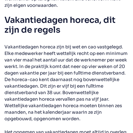
zijn eigen voorwaarden.
Vakantiedagen horeca, dit
zijn de regels
Vakantiedagen horeca zijn bij wet en cao vastgelegd.
Elke medewerker heeft wettelijk recht op een minimum
van vier maal het aantal uur dat de werknemer per week
werkt. In de praktijk komt dat neer op vier weken of 20
dagen vakantie per jaar bij een fulltime dienstverband.
De horeca-cao kent daarnaast nog bovenwettelijke
vakantiedagen. Dit zijn er vijf bij een fulltime
dienstverband van 38 uur. Bovenwettelijke
vakantiedagen horeca vervallen pas na vijf jaar.
Wettelijke vakantiedagen horeca moeten binnen zes
maanden, na het kalenderjaar waarin ze zijn
opgebouwd, opgenomen worden.
Het opnemen van vakantiedagen moet altijd in overleg