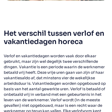
Het verschil tussen verlof en
vakantiedagen horeca
Verlof en vakantiedagen worden vaak door elkaar
gebruikt, maar zijn wel degelijk twee verschillende
dingen. Vakantie is een periode waarin de werknemer
betaald vrij heeft. Deze vrije uren gaan van zijn of haar
vakantiesaldo af, dat minstens vier de wekelijkse
arbeidsduur is. Vakantiedagen worden opgebouwd op
basis van het aantal gewerkte uren. Verlof is betaald of
onbetaald vrij in verband met een gebeurtenis in het
leven van de werknemer. Verlof wordt (in de meeste
gevallen) niet opgebouwd, maar is een recht waar de
werknemer op terug kan vallen. Elke verlofvorm kent