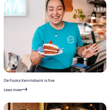
De Fooks Kennisbank is live
Lees meer