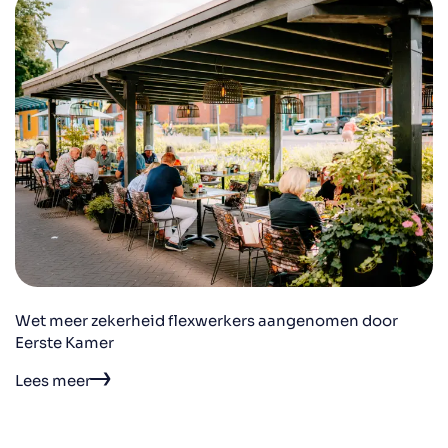
Wet meer zekerheid flexwerkers aangenomen door
Eerste Kamer
Lees meer