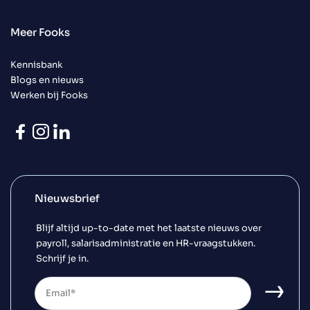
Meer Fooks
Kennisbank
Blogs en nieuws
Werken bij Fooks
Nieuwsbrief
Blijf altijd up-to-date met het laatste nieuws over
payroll, salarisadministratie en HR-vraagstukken.
Schrijf je in.