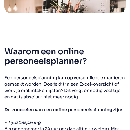
Waarom een online
personeelsplanner?
Een personeelsplanning kan op verschillende manieren
gemaakt worden. Doe je dit in een Excel
-
overzicht of
werk je met intekenlijsten? Dit vergt onnodig veel tijd
en dat is absoluut niet meer nodig.
De voordelen van een online personeelsplanning zijn:
- Tijdsbesparing
Als ondernemer
is 24 uur per dag altijd te weinig. Met