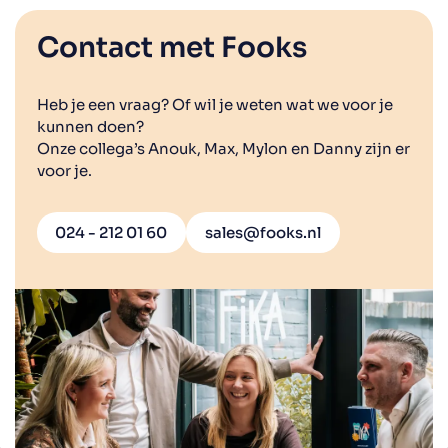
Contact met Fooks
Heb je een vraag? Of wil je weten wat we voor je
kunnen doen?
Onze collega’s Anouk, Max, Mylon en Danny zijn er
voor je.
024 - 212 01 60
sales@fooks.nl