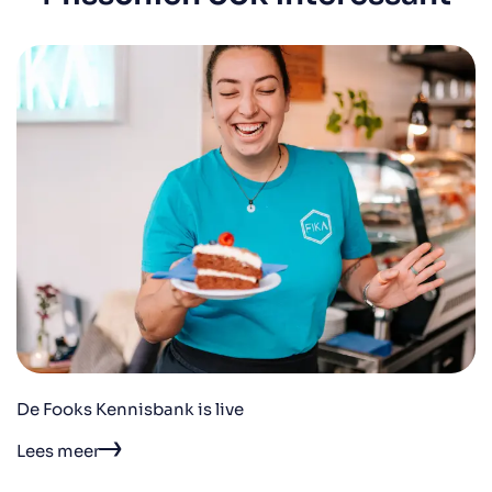
De Fooks Kennisbank is live
Lees meer