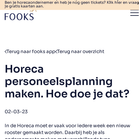
Ben je horecaondernemer en heb je nog geen tickets? Klik hier en vraag
je gratis kaarten aan.
Terug naar fooks app
Terug naar overzicht
Horeca
personeelsplanning
maken. Hoe doe je dat?
02-03-23
In de Horeca moet er vaak voor iedere week een nieuw
rooster gemaakt worden. Daarbij heb je als