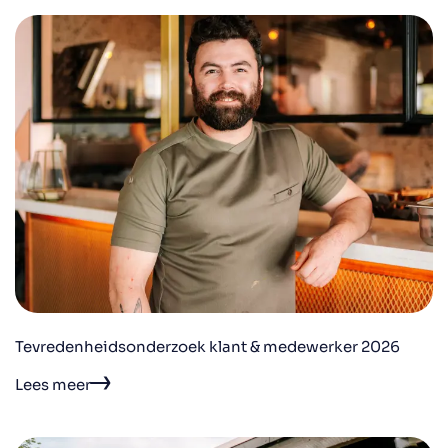
Tevredenheidsonderzoek klant & medewerker 2026
Lees meer