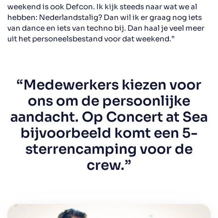
weekend is ook Defcon. Ik kijk steeds naar wat we al
hebben: Nederlandstalig? Dan wil ik er graag nog iets
van dance en iets van techno bij. Dan haal je veel meer
uit het personeelsbestand voor dat weekend.”
“Medewerkers kiezen voor
ons om de persoonlijke
aandacht. Op Concert at Sea
bijvoorbeeld komt een 5-
sterrencamping voor de
crew.”