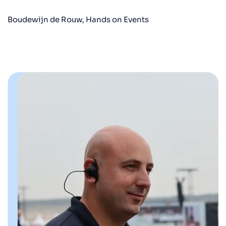
Boudewijn de Rouw, Hands on Events