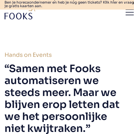
Ben je horecaondernemer en heb je nog geen tickets? Klik hier en vraag
je gratis kaarten aan.
Hands on Events
“Samen met Fooks
automatiseren we
steeds meer. Maar we
blijven erop letten dat
we het persoonlijke
niet kwijtraken.”