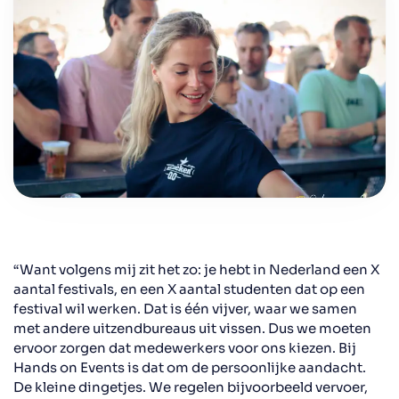
“Want volgens mij zit het zo: je hebt in Nederland een X
aantal festivals, en een X aantal studenten dat op een
festival wil werken. Dat is één vijver, waar we samen
met andere uitzendbureaus uit vissen. Dus we moeten
ervoor zorgen dat medewerkers voor ons kiezen. Bij
Hands on Events is dat om de persoonlijke aandacht.
De kleine dingetjes. We regelen bijvoorbeeld vervoer,