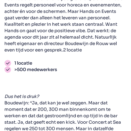
Events regelt personeel voor horeca en evenementen,
achter én voor de schermen. Maar Hands on Events
gaat verder dan alleen het leveren van personeel.
Kwaliteit en plezier in het werk staan centraal. Want
Hands on gaat voor de positieve vibe. Dat werkt: de
agenda voor dit jaar zit al helemaal dicht. Natuurlijk
heeft eigenaar en directeur Boudewijn de Rouw wel
even tijd voor een gesprek.2 locatie
1 locatie
>500 medewerkers
Dus het is druk?
Boudewijn: “Ja, dat kan je wel zeggen. Maar dat
moment dat er 200, 300 man binnenkomt om te
werken en dat dat gestroomlijnd en op tijd in de bar
staat. Ja, dat geeft echt een kick. Voor Concert at Sea
regelen we 250 tot 300 mensen. Maar in datzelfde