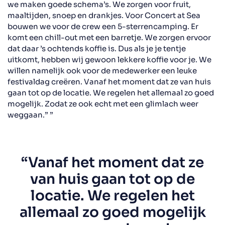
we maken goede schema’s. We zorgen voor fruit,
maaltijden, snoep en drankjes. Voor Concert at Sea
bouwen we voor de crew een 5-sterrencamping. Er
komt een chill-out met een barretje. We zorgen ervoor
dat daar ’s ochtends koffie is. Dus als je je tentje
uitkomt, hebben wij gewoon lekkere koffie voor je. We
willen namelijk ook voor de medewerker een leuke
festivaldag creëren. Vanaf het moment dat ze van huis
gaan tot op de locatie. We regelen het allemaal zo goed
mogelijk. Zodat ze ook echt met een glimlach weer
weggaan.” ”
“Vanaf het moment dat ze
van huis gaan tot op de
locatie. We regelen het
allemaal zo goed mogelijk