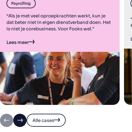
Payrolling
“Als je met veel oproepkrachten werkt, kun je
dat beter niet in eigen dienstverband doen. Het
is niet je corebusiness. Voor Fooks wel.”
Lees meer
Alle cases