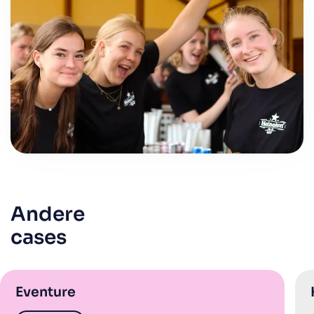
Andere
cases
Eventure