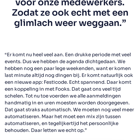
voor onze medewerkers.
Zodat ze ook echt met een
glimlach weer weggaan.”
“Er komt nu heel veel aan. Een drukke periode met veel
events. Dus we hebben de agenda dichtgedaan. We
hebben nog een paar lege weekenden, want er komen
last minute altijd nog dingen bij. Er komt natuurlijk ook
een nieuwe app: Festicode. Echt spannend. Daar komt
een koppeling in met Fooks. Dat gaat ons veel tijd
schelen. Tot nu toe voerden we alle aanmeldingen
handmatig in en uren moesten worden doorgegeven.
Dat gaat straks automatisch. We moeten nog veel meer
automatiseren. Maar het moet een mix zijn tussen
automatiseren, en tegelijkertijd het persoonlijke
behouden. Daar letten we echt op.”