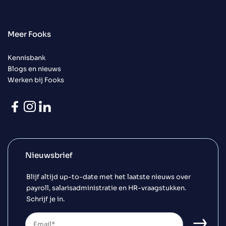
Meer Fooks
Kennisbank
Blogs en nieuws
Werken bij Fooks
Nieuwsbrief
Blijf altijd up-to-date met het laatste nieuws over
payroll, salarisadministratie en HR-vraagstukken.
Schrijf je in.