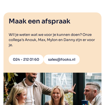
Maak een afspraak
Wil je weten wat we voor je kunnen doen? Onze
collega’s Anouk, Max, Mylon en Danny zijn er voor
je.
024 - 212 01 60
sales@fooks.nl