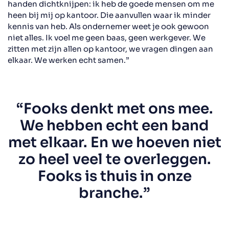
handen dichtknijpen: ik heb de goede mensen om me
heen bij mij op kantoor. Die aanvullen waar ik minder
kennis van heb. Als ondernemer weet je ook gewoon
niet alles. Ik voel me geen baas, geen werkgever. We
zitten met zijn allen op kantoor, we vragen dingen aan
elkaar. We werken echt samen.”
“Fooks denkt met ons mee.
We hebben echt een band
met elkaar. En we hoeven niet
zo heel veel te overleggen.
Fooks is thuis in onze
branche.”